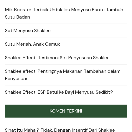
Milk Booster Terbaik Untuk Ibu Menyusu Bantu Tambah
Susu Badan
Set Menyusu Shaklee
Susu Meriah, Anak Gemuk
Shaklee Effect: Testimoni Set Penyusuan Shaklee
Shaklee effect: Pentingnya Makanan Tambahan dalam
Penyusuan
Shaklee Effect: ESP Betul Ke Bayi Menyusu Sedikit?
KOMEN TERKINI
Sihat Itu Mahal? Tidak, Dengan Insentif Dari Shaklee