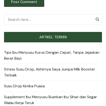
ARTIKEL TERKINI
Tips Ibu Menyusu Kurus Dengan Cepat, Tanpa Jejaskan
Berat Bayi
Stress Susu Drop, Akhirnya Saya Jumpa Milk Booster
Terbaik
Susu Drop Ketika Puasa
Supplement Ibu Menyusu Buatkan Ibu Sihat dan Segar
Walau Kerja Teruk