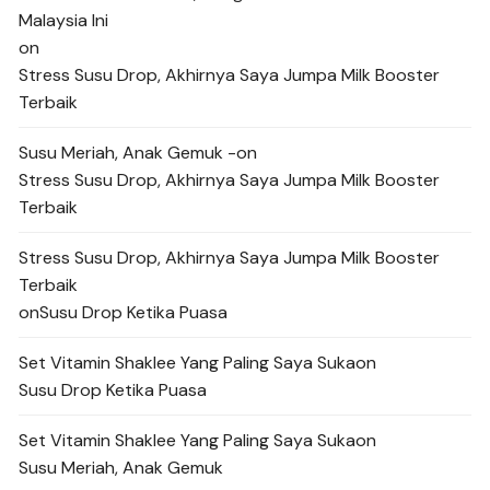
Malaysia Ini
on
Stress Susu Drop, Akhirnya Saya Jumpa Milk Booster
Terbaik
Susu Meriah, Anak Gemuk -
on
Stress Susu Drop, Akhirnya Saya Jumpa Milk Booster
Terbaik
Stress Susu Drop, Akhirnya Saya Jumpa Milk Booster
Terbaik
on
Susu Drop Ketika Puasa
Set Vitamin Shaklee Yang Paling Saya Suka
on
Susu Drop Ketika Puasa
Set Vitamin Shaklee Yang Paling Saya Suka
on
Susu Meriah, Anak Gemuk