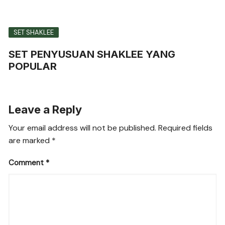
SET SHAKLEE
SET PENYUSUAN SHAKLEE YANG
POPULAR
Leave a Reply
Your email address will not be published.
Required fields
are marked
*
Comment
*