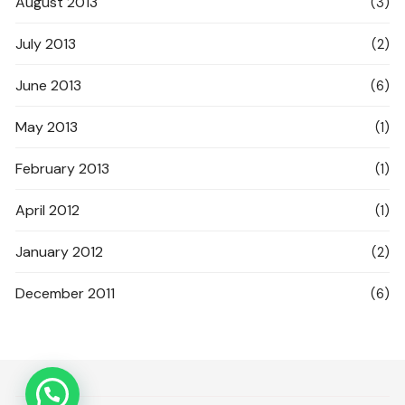
August 2013
(3)
July 2013
(2)
June 2013
(6)
May 2013
(1)
February 2013
(1)
April 2012
(1)
January 2012
(2)
December 2011
(6)