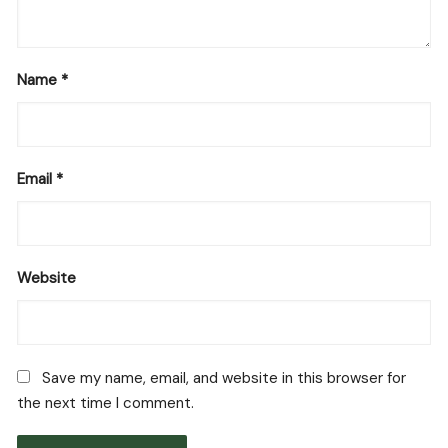
Name
*
Email
*
Website
Save my name, email, and website in this browser for
the next time I comment.