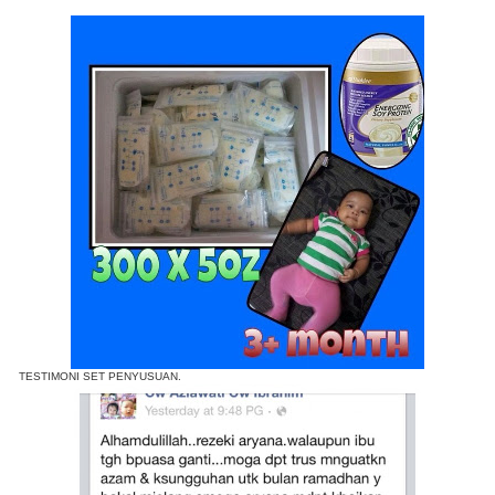
TESTIMONI SET PENYUSUAN.