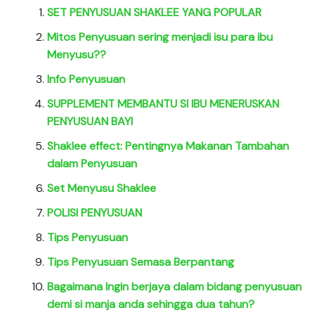
SET PENYUSUAN SHAKLEE YANG POPULAR
Mitos Penyusuan sering menjadi isu para ibu
Menyusu??
Info Penyusuan
SUPPLEMENT MEMBANTU SI IBU MENERUSKAN
PENYUSUAN BAYI
Shaklee effect: Pentingnya Makanan Tambahan
dalam Penyusuan
Set Menyusu Shaklee
POLISI PENYUSUAN
Tips Penyusuan
Tips Penyusuan Semasa Berpantang
Bagaimana Ingin berjaya dalam bidang penyusuan
demi si manja anda sehingga dua tahun?