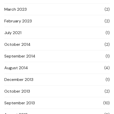
March 2023
(2)
February 2023
(2)
July 2021
(1)
October 2014
(2)
September 2014
(1)
August 2014
(4)
December 2013
(1)
October 2013
(2)
September 2013
(10)