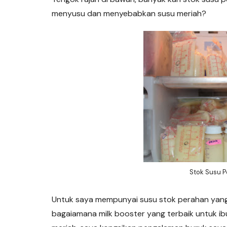
menyusu dan menyebabkan susu meriah?
Stok Susu 
Untuk saya mempunyai susu stok perahan yang
bagaiamana milk booster yang terbaik untuk 