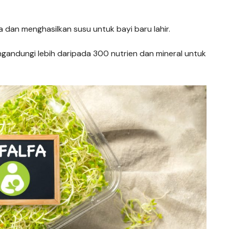
an menghasilkan susu untuk bayi baru lahir.
gandungi lebih daripada 300 nutrien dan mineral untuk