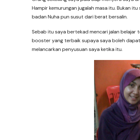
Hampir kemurungan jugalah masa itu. Bukan itu s
badan Nuha pun susut dari berat bersalin.
Sebab itu saya bertekad mencari jalan belajar
booster yang terbaik supaya saya boleh dapat
melancarkan penyusuan saya ketika itu.