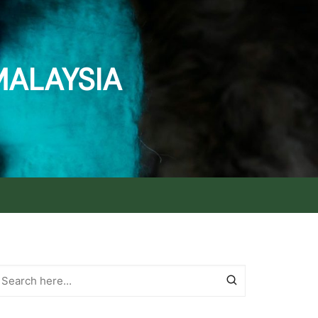
MALAYSIA