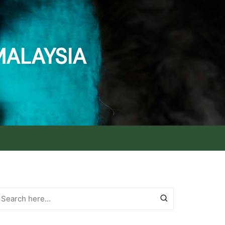
MALAYSIA